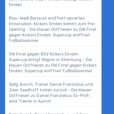
Emden
Blau-Weiß Borssum eröffnet saniertes
Emsstadion: Kickers Emden kommt zum Pre-
Opening - Die blauen Ostfriesen
zu
GW Firrel
gegen Kickers Emden: Supercup eröffnet
Fußballsommer
GW Firrel gegen BSV Kickers Emden:
Supercup bringt Region in Stimmung - Die
blauen Ostfriesen
zu
GW Firrel gegen Kickers
Emden: Supercup eröffnet Fußballsommer
SpVg Aurich: Trainer Daniel Franziskus und
Joon Saadhoff treten zurück - Die blauen
Ostfriesen
zu
Daniel Franziskus: Ex-Profi
wird Trainer in Aurich