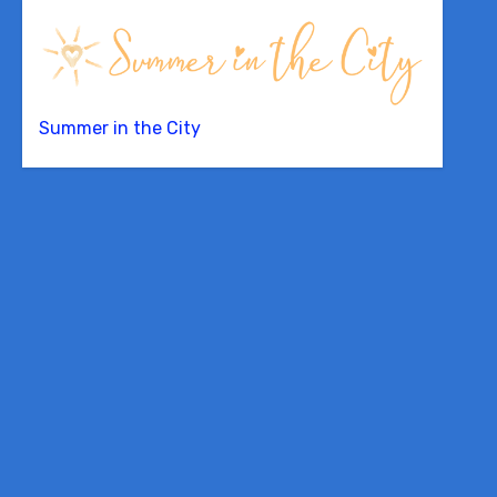
Summer in the City