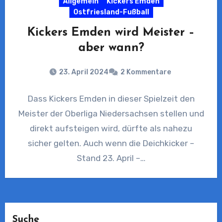
Allgemein
Kickers Emden
Ostfriesland-Fußball
Kickers Emden wird Meister –
aber wann?
23. April 2024
2 Kommentare
Dass Kickers Emden in dieser Spielzeit den
Meister der Oberliga Niedersachsen stellen und
direkt aufsteigen wird, dürfte als nahezu
sicher gelten. Auch wenn die Deichkicker –
Stand 23. April –…
Suche