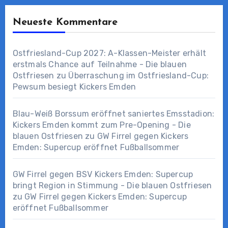
Neueste Kommentare
Ostfriesland-Cup 2027: A-Klassen-Meister erhält
erstmals Chance auf Teilnahme - Die blauen
Ostfriesen
zu
Überraschung im Ostfriesland-Cup:
Pewsum besiegt Kickers Emden
Blau-Weiß Borssum eröffnet saniertes Emsstadion:
Kickers Emden kommt zum Pre-Opening - Die
blauen Ostfriesen
zu
GW Firrel gegen Kickers
Emden: Supercup eröffnet Fußballsommer
GW Firrel gegen BSV Kickers Emden: Supercup
bringt Region in Stimmung - Die blauen Ostfriesen
zu
GW Firrel gegen Kickers Emden: Supercup
eröffnet Fußballsommer