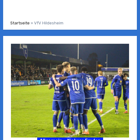
Startseite
»
VfV Hildesheim