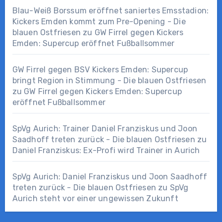
Blau-Weiß Borssum eröffnet saniertes Emsstadion:
Kickers Emden kommt zum Pre-Opening - Die
blauen Ostfriesen
zu
GW Firrel gegen Kickers
Emden: Supercup eröffnet Fußballsommer
GW Firrel gegen BSV Kickers Emden: Supercup
bringt Region in Stimmung - Die blauen Ostfriesen
zu
GW Firrel gegen Kickers Emden: Supercup
eröffnet Fußballsommer
SpVg Aurich: Trainer Daniel Franziskus und Joon
Saadhoff treten zurück - Die blauen Ostfriesen
zu
Daniel Franziskus: Ex-Profi wird Trainer in Aurich
SpVg Aurich: Daniel Franziskus und Joon Saadhoff
treten zurück - Die blauen Ostfriesen
zu
SpVg
Aurich steht vor einer ungewissen Zukunft