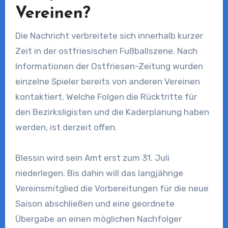
Vereinen?
Die Nachricht verbreitete sich innerhalb kurzer
Zeit in der ostfriesischen Fußballszene. Nach
Informationen der Ostfriesen-Zeitung wurden
einzelne Spieler bereits von anderen Vereinen
kontaktiert. Welche Folgen die Rücktritte für
den Bezirksligisten und die Kaderplanung haben
werden, ist derzeit offen.
Blessin wird sein Amt erst zum 31. Juli
niederlegen. Bis dahin will das langjährige
Vereinsmitglied die Vorbereitungen für die neue
Saison abschließen und eine geordnete
Übergabe an einen möglichen Nachfolger