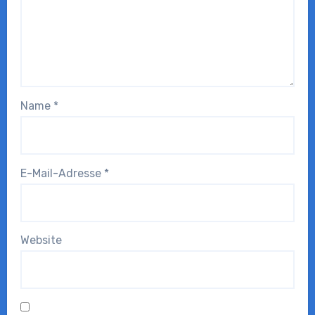
Name
*
E-Mail-Adresse
*
Website