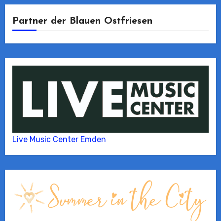
Partner der Blauen Ostfriesen
Live Music Center Emden