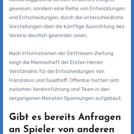
gewesen, sondern eine Reihe von Entwicklungen
und Entscheidungen, durch die unterschiedliche
Vorstellungen über die künftige Ausrichtung des
Vereins deutlich geworden seien.
Nach Informationen der Ostfriesen-Zeitung
zeigt die Mannschaft der Ersten Herren
Verständnis für die Entscheidungen von
Franziskus und Saadhoff. Offenbar hatten sich
zwischen Vereinsführung und Team in den
vergangenen Monaten Spannungen aufgebaut.
Gibt es bereits Anfragen
an Spieler von anderen