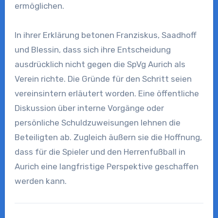
ermöglichen.
In ihrer Erklärung betonen Franziskus, Saadhoff
und Blessin, dass sich ihre Entscheidung
ausdrücklich nicht gegen die SpVg Aurich als
Verein richte. Die Gründe für den Schritt seien
vereinsintern erläutert worden. Eine öffentliche
Diskussion über interne Vorgänge oder
persönliche Schuldzuweisungen lehnen die
Beteiligten ab. Zugleich äußern sie die Hoffnung,
dass für die Spieler und den Herrenfußball in
Aurich eine langfristige Perspektive geschaffen
werden kann.