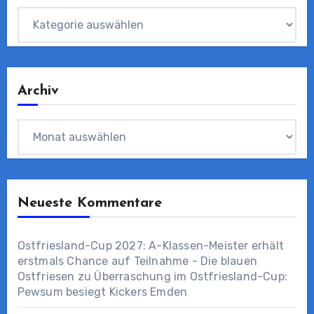
Kategorien
Archiv
Archiv
Neueste Kommentare
Ostfriesland-Cup 2027: A-Klassen-Meister erhält
erstmals Chance auf Teilnahme - Die blauen
Ostfriesen
zu
Überraschung im Ostfriesland-Cup:
Pewsum besiegt Kickers Emden