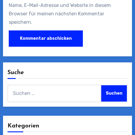
Name, E-Mail-Adresse und Website in diesem
Browser für meinen nächsten Kommentar
speichern.
Suche
Suchen
nach:
Kategorien