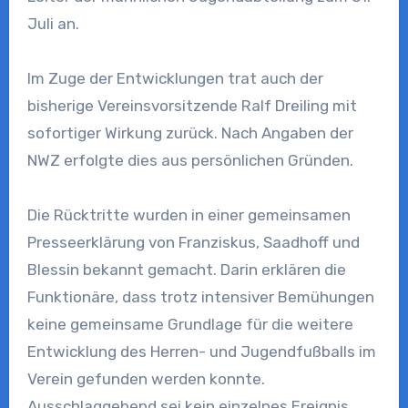
Juli an.
Im Zuge der Entwicklungen trat auch der
bisherige Vereinsvorsitzende Ralf Dreiling mit
sofortiger Wirkung zurück. Nach Angaben der
NWZ erfolgte dies aus persönlichen Gründen.
Die Rücktritte wurden in einer gemeinsamen
Presseerklärung von Franziskus, Saadhoff und
Blessin bekannt gemacht. Darin erklären die
Funktionäre, dass trotz intensiver Bemühungen
keine gemeinsame Grundlage für die weitere
Entwicklung des Herren- und Jugendfußballs im
Verein gefunden werden konnte.
Ausschlaggebend sei kein einzelnes Ereignis