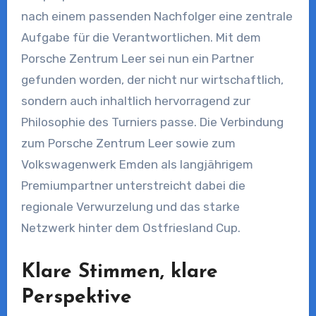
nach einem passenden Nachfolger eine zentrale
Aufgabe für die Verantwortlichen. Mit dem
Porsche Zentrum Leer sei nun ein Partner
gefunden worden, der nicht nur wirtschaftlich,
sondern auch inhaltlich hervorragend zur
Philosophie des Turniers passe. Die Verbindung
zum Porsche Zentrum Leer sowie zum
Volkswagenwerk Emden als langjährigem
Premiumpartner unterstreicht dabei die
regionale Verwurzelung und das starke
Netzwerk hinter dem Ostfriesland Cup.
Klare Stimmen, klare
Perspektive