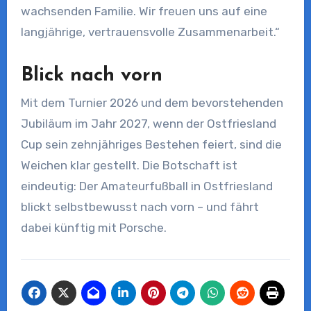
wachsenden Familie. Wir freuen uns auf eine
langjährige, vertrauensvolle Zusammenarbeit.“
Blick nach vorn
Mit dem Turnier 2026 und dem bevorstehenden
Jubiläum im Jahr 2027, wenn der Ostfriesland
Cup sein zehnjähriges Bestehen feiert, sind die
Weichen klar gestellt. Die Botschaft ist
eindeutig: Der Amateurfußball in Ostfriesland
blickt selbstbewusst nach vorn – und fährt
dabei künftig mit Porsche.