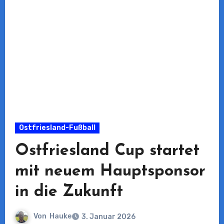
Ostfriesland-Fußball
Ostfriesland Cup startet
mit neuem Hauptsponsor
in die Zukunft
Von
Hauke
3. Januar 2026