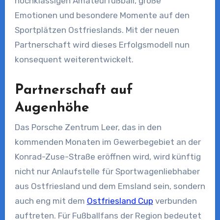
hochklassigen Amateurfußball, große
Emotionen und besondere Momente auf den
Sportplätzen Ostfrieslands. Mit der neuen
Partnerschaft wird dieses Erfolgsmodell nun
konsequent weiterentwickelt.
Partnerschaft auf
Augenhöhe
Das Porsche Zentrum Leer, das in den
kommenden Monaten im Gewerbegebiet an der
Konrad-Zuse-Straße eröffnen wird, wird künftig
nicht nur Anlaufstelle für Sportwagenliebhaber
aus Ostfriesland und dem Emsland sein, sondern
auch eng mit dem
Ostfriesland Cup
verbunden
auftreten. Für Fußballfans der Region bedeutet