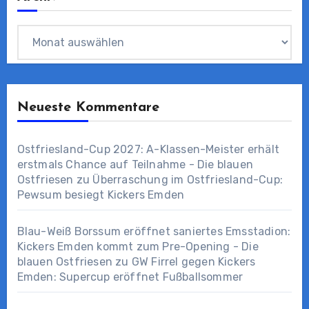
Archiv
Neueste Kommentare
Ostfriesland-Cup 2027: A-Klassen-Meister erhält
erstmals Chance auf Teilnahme - Die blauen
Ostfriesen
zu
Überraschung im Ostfriesland-Cup:
Pewsum besiegt Kickers Emden
Blau-Weiß Borssum eröffnet saniertes Emsstadion:
Kickers Emden kommt zum Pre-Opening - Die
blauen Ostfriesen
zu
GW Firrel gegen Kickers
Emden: Supercup eröffnet Fußballsommer