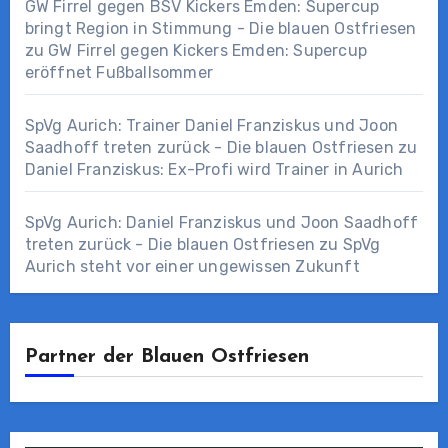
GW Firrel gegen BSV Kickers Emden: Supercup
bringt Region in Stimmung - Die blauen Ostfriesen
zu
GW Firrel gegen Kickers Emden: Supercup
eröffnet Fußballsommer
SpVg Aurich: Trainer Daniel Franziskus und Joon
Saadhoff treten zurück - Die blauen Ostfriesen
zu
Daniel Franziskus: Ex-Profi wird Trainer in Aurich
SpVg Aurich: Daniel Franziskus und Joon Saadhoff
treten zurück - Die blauen Ostfriesen
zu
SpVg
Aurich steht vor einer ungewissen Zukunft
Partner der Blauen Ostfriesen