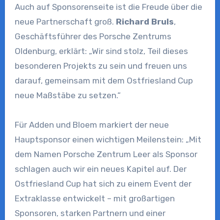
Auch auf Sponsorenseite ist die Freude über die
neue Partnerschaft groß.
Richard Bruls
,
Geschäftsführer des Porsche Zentrums
Oldenburg, erklärt: „Wir sind stolz, Teil dieses
besonderen Projekts zu sein und freuen uns
darauf, gemeinsam mit dem Ostfriesland Cup
neue Maßstäbe zu setzen.“
Für Adden und Bloem markiert der neue
Hauptsponsor einen wichtigen Meilenstein: „Mit
dem Namen Porsche Zentrum Leer als Sponsor
schlagen auch wir ein neues Kapitel auf. Der
Ostfriesland Cup hat sich zu einem Event der
Extraklasse entwickelt – mit großartigen
Sponsoren, starken Partnern und einer