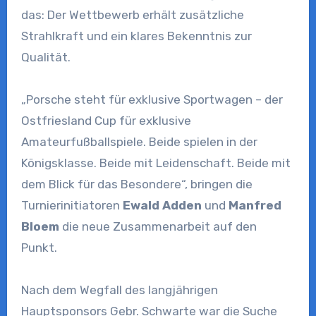
das: Der Wettbewerb erhält zusätzliche
Strahlkraft und ein klares Bekenntnis zur
Qualität.
„Porsche steht für exklusive Sportwagen – der
Ostfriesland Cup für exklusive
Amateurfußballspiele. Beide spielen in der
Königsklasse. Beide mit Leidenschaft. Beide mit
dem Blick für das Besondere“, bringen die
Turnierinitiatoren
Ewald Adden
und
Manfred
Bloem
die neue Zusammenarbeit auf den
Punkt.
Nach dem Wegfall des langjährigen
Hauptsponsors Gebr. Schwarte war die Suche