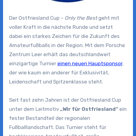
Der Ostfriesland Cup –
Only the Best
geht mit
voller Kraft in die nächste Runde und setzt
dabei ein starkes Zeichen für die Zukunft des
Amateurfußballs in der Region. Mit dem Porsche
Zentrum Leer erhält das deutschlandweit
einzigartige Turnier
einen neuen Hauptsponsor
,
der wie kaum ein anderer für Exklusivität,
Leidenschaft und Spitzenklasse steht.
Seit fast zehn Jahren ist der Ostfriesland Cup
unter dem Leitmotiv
„Wir für Ostfriesland“
ein
fester Bestandteil der regionalen
Fußballlandschaft. Das Turnier steht für