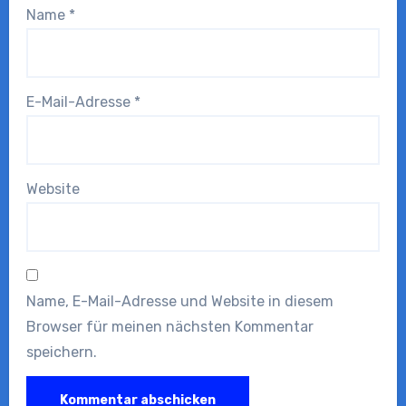
Name
*
E-Mail-Adresse
*
Website
Name, E-Mail-Adresse und Website in diesem
Browser für meinen nächsten Kommentar
speichern.