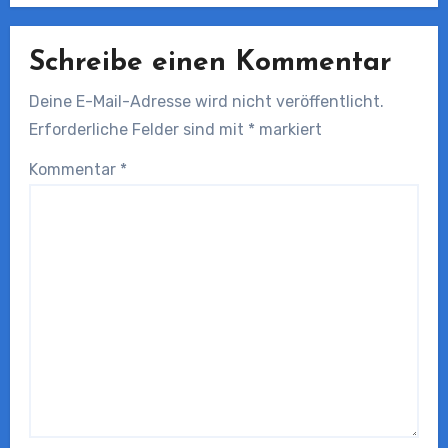
Schreibe einen Kommentar
Deine E-Mail-Adresse wird nicht veröffentlicht.
Erforderliche Felder sind mit
*
markiert
Kommentar
*