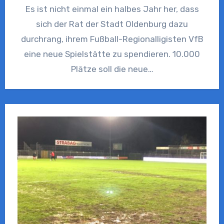
Es ist nicht einmal ein halbes Jahr her, dass
sich der Rat der Stadt Oldenburg dazu
durchrang, ihrem Fußball-Regionalligisten VfB
eine neue Spielstätte zu spendieren. 10.000
Plätze soll die neue…