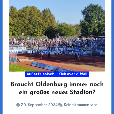
außerfriesisch
Kiek over d' Wall
Braucht Oldenburg immer noch
ein großes neues Stadion?
30. September 2024
Keine Kommentare