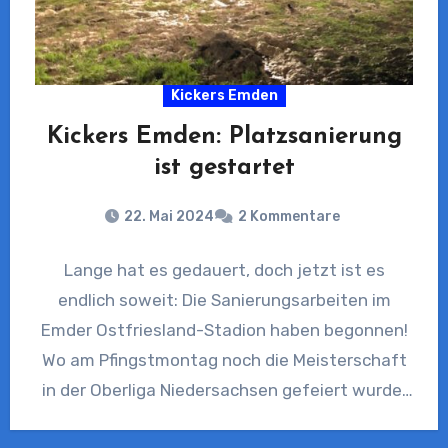
Kickers Emden
Kickers Emden: Platzsanierung
ist gestartet
22. Mai 2024
2 Kommentare
Lange hat es gedauert, doch jetzt ist es
endlich soweit: Die Sanierungsarbeiten im
Emder Ostfriesland-Stadion haben begonnen!
Wo am Pfingstmontag noch die Meisterschaft
in der Oberliga Niedersachsen gefeiert wurde,
rollten…