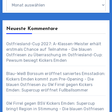
Archiv
Neueste Kommentare
Ostfriesland-Cup 2027: A-Klassen-Meister erhält
erstmals Chance auf Teilnahme - Die blauen
Ostfriesen
zu
Überraschung im Ostfriesland-Cup:
Pewsum besiegt Kickers Emden
Blau-Weiß Borssum eröffnet saniertes Emsstadion:
Kickers Emden kommt zum Pre-Opening - Die
blauen Ostfriesen
zu
GW Firrel gegen Kickers
Emden: Supercup eröffnet Fußballsommer
GW Firrel gegen BSV Kickers Emden: Supercup
bringt Region in Stimmung - Die blauen Ostfriesen