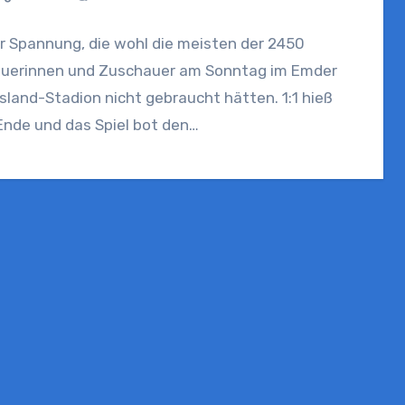
r Spannung, die wohl die meisten der 2450
uerinnen und Zuschauer am Sonntag im Emder
sland-Stadion nicht gebraucht hätten. 1:1 hieß
Ende und das Spiel bot den…