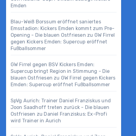
Emden
Blau-Weiß Borssum eröffnet saniertes
Emsstadion: Kickers Emden kommt zum Pre-
Opening - Die blauen Ostfriesen
zu
GW Firrel
gegen Kickers Emden: Supercup eröffnet
Fußballsommer
GW Firrel gegen BSV Kickers Emden:
Supercup bringt Region in Stimmung - Die
blauen Ostfriesen
zu
GW Firrel gegen Kickers
Emden: Supercup eröffnet Fußballsommer
SpVg Aurich: Trainer Daniel Franziskus und
Joon Saadhoff treten zurück - Die blauen
Ostfriesen
zu
Daniel Franziskus: Ex-Profi
wird Trainer in Aurich