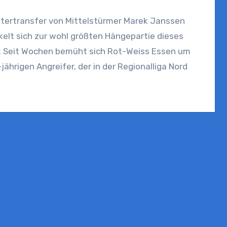
ntertransfer von Mittelstürmer Marek Janssen
elt sich zur wohl größten Hängepartie dieses
. Seit Wochen bemüht sich Rot-Weiss Essen um
jährigen Angreifer, der in der Regionalliga Nord