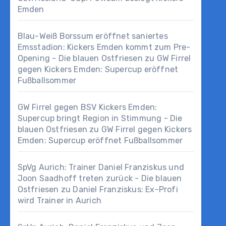
Emden
Blau-Weiß Borssum eröffnet saniertes
Emsstadion: Kickers Emden kommt zum Pre-
Opening - Die blauen Ostfriesen
zu
GW Firrel
gegen Kickers Emden: Supercup eröffnet
Fußballsommer
GW Firrel gegen BSV Kickers Emden:
Supercup bringt Region in Stimmung - Die
blauen Ostfriesen
zu
GW Firrel gegen Kickers
Emden: Supercup eröffnet Fußballsommer
SpVg Aurich: Trainer Daniel Franziskus und
Joon Saadhoff treten zurück - Die blauen
Ostfriesen
zu
Daniel Franziskus: Ex-Profi
wird Trainer in Aurich