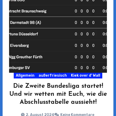
Allgemein
außerfriesisch
Kiek over d' Wall
Die Zweite Bundesliga startet!
Und wir wetten mit Euch, wie die
Abschlusstabelle aussieht!
2. August 2024
Keine Kommentare