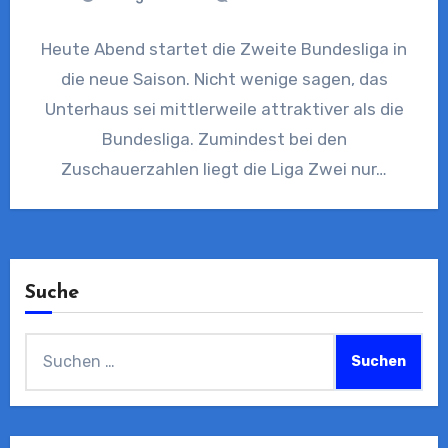
Heute Abend startet die Zweite Bundesliga in
die neue Saison. Nicht wenige sagen, das
Unterhaus sei mittlerweile attraktiver als die
Bundesliga. Zumindest bei den
Zuschauerzahlen liegt die Liga Zwei nur…
Suche
Suchen
nach: