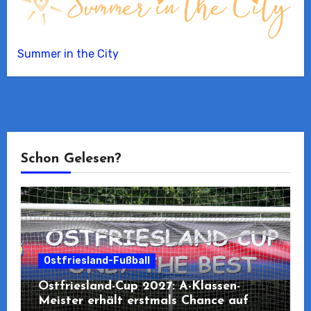
Summer in the City
Schon Gelesen?
Ostfriesland-Fußball
Ostfriesland-Cup 2027: A-Klassen-
Meister erhält erstmals Chance auf