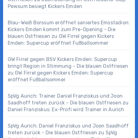
Pewsum besiegt Kickers Emden
Blau-Weiß Borssum eröffnet saniertes Emsstadion:
Kickers Emden kommt zum Pre-Opening - Die
blauen Ostfriesen
zu
GW Firrel gegen Kickers
Emden: Supercup eröffnet Fußballsommer
GW Firrel gegen BSV Kickers Emden: Supercup
bringt Region in Stimmung - Die blauen Ostfriesen
zu
GW Firrel gegen Kickers Emden: Supercup
eröffnet Fußballsommer
SpVg Aurich: Trainer Daniel Franziskus und Joon
Saadhoff treten zurück - Die blauen Ostfriesen
zu
Daniel Franziskus: Ex-Profi wird Trainer in Aurich
SpVg Aurich: Daniel Franziskus und Joon Saadhoff
treten zurück - Die blauen Ostfriesen
zu
SpVg