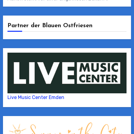
Partner der Blauen Ostfriesen
Live Music Center Emden