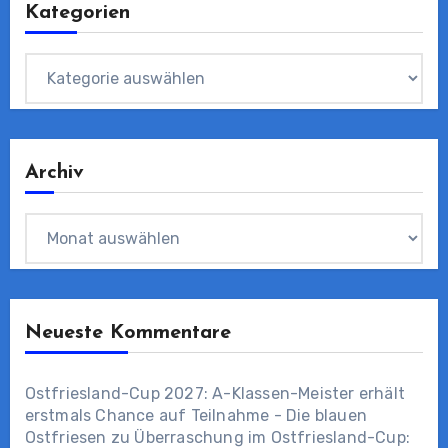
Kategorien
Kategorien
Archiv
Archiv
Neueste Kommentare
Ostfriesland-Cup 2027: A-Klassen-Meister erhält
erstmals Chance auf Teilnahme - Die blauen
Ostfriesen
zu
Überraschung im Ostfriesland-Cup: