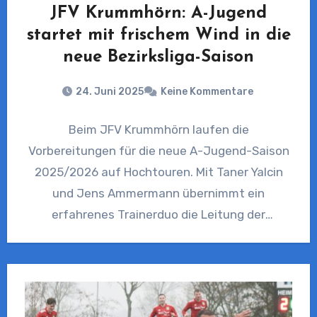
JFV Krummhörn: A-Jugend
startet mit frischem Wind in die
neue Bezirksliga-Saison
24. Juni 2025
Keine Kommentare
Beim JFV Krummhörn laufen die
Vorbereitungen für die neue A-Jugend-Saison
2025/2026 auf Hochtouren. Mit Taner Yalcin
und Jens Ammermann übernimmt ein
erfahrenes Trainerduo die Leitung der
Mannschaft, die künftig in…