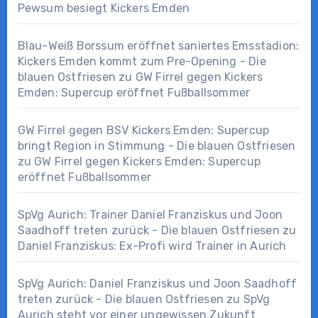
Pewsum besiegt Kickers Emden
Blau-Weiß Borssum eröffnet saniertes Emsstadion:
Kickers Emden kommt zum Pre-Opening - Die
blauen Ostfriesen
zu
GW Firrel gegen Kickers
Emden: Supercup eröffnet Fußballsommer
GW Firrel gegen BSV Kickers Emden: Supercup
bringt Region in Stimmung - Die blauen Ostfriesen
zu
GW Firrel gegen Kickers Emden: Supercup
eröffnet Fußballsommer
SpVg Aurich: Trainer Daniel Franziskus und Joon
Saadhoff treten zurück - Die blauen Ostfriesen
zu
Daniel Franziskus: Ex-Profi wird Trainer in Aurich
SpVg Aurich: Daniel Franziskus und Joon Saadhoff
treten zurück - Die blauen Ostfriesen
zu
SpVg
Aurich steht vor einer ungewissen Zukunft