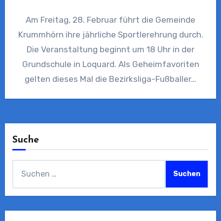
Am Freitag, 28. Februar führt die Gemeinde
Krummhörn ihre jährliche Sportlerehrung durch.
Die Veranstaltung beginnt um 18 Uhr in der
Grundschule in Loquard. Als Geheimfavoriten
gelten dieses Mal die Bezirksliga-Fußballer…
Suche
Suchen
nach: