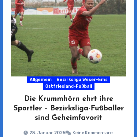
Allgemein
Bezirksliga Weser-Ems
Ostfriesland-Fußball
Die Krummhörn ehrt ihre
Sportler – Bezirksliga-Fußballer
sind Geheimfavorit
28. Januar 2025
Keine Kommentare