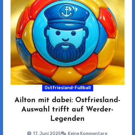
Ostfriesland-Fußball
Ailton mit dabei: Ostfriesland-
Auswahl trifft auf Werder-
Legenden
17. Juni 2025
Keine Kommentare