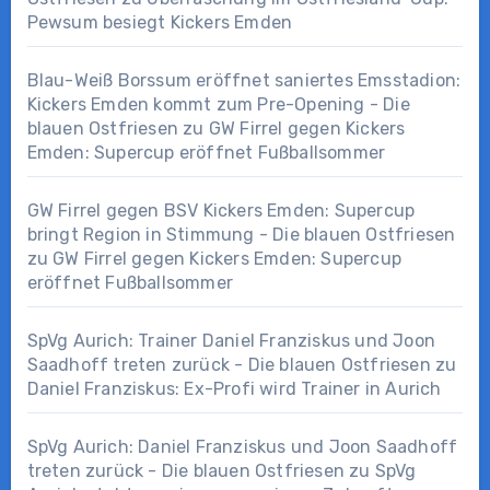
Pewsum besiegt Kickers Emden
Blau-Weiß Borssum eröffnet saniertes Emsstadion:
Kickers Emden kommt zum Pre-Opening - Die
blauen Ostfriesen
zu
GW Firrel gegen Kickers
Emden: Supercup eröffnet Fußballsommer
GW Firrel gegen BSV Kickers Emden: Supercup
bringt Region in Stimmung - Die blauen Ostfriesen
zu
GW Firrel gegen Kickers Emden: Supercup
eröffnet Fußballsommer
SpVg Aurich: Trainer Daniel Franziskus und Joon
Saadhoff treten zurück - Die blauen Ostfriesen
zu
Daniel Franziskus: Ex-Profi wird Trainer in Aurich
SpVg Aurich: Daniel Franziskus und Joon Saadhoff
treten zurück - Die blauen Ostfriesen
zu
SpVg