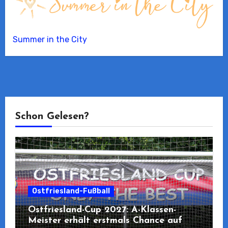
Summer in the City
Schon Gelesen?
Ostfriesland-Fußball
Ostfriesland-Cup 2027: A-Klassen-
Meister erhält erstmals Chance auf